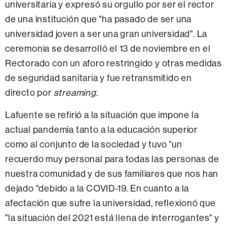
universitaria y expresó su orgullo por ser el rector
de una institución que "ha pasado de ser una
universidad joven a ser una gran universidad". La
ceremonia se desarrolló el 13 de noviembre en el
Rectorado con un aforo restringido y otras medidas
de seguridad sanitaria y fue retransmitido en
directo por
streaming
.
Lafuente se refirió a la situación que impone la
actual pandemia tanto a la educación superior
como al conjunto de la sociedad y tuvo "un
recuerdo muy personal para todas las personas de
nuestra comunidad y de sus familiares que nos han
dejado "debido a la COVID-19. En cuanto a la
afectación que sufre la universidad, reflexionó que
"la situación del 2021 está llena de interrogantes" y