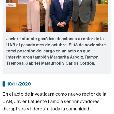
Javier Lafuente ganó las elecciones a rector de la
UAB el pasado mes de octubre. El 13 de noviembre
tomó posesión del cargo en un acto en que
intervinieron también Margarita Arboix, Ramon
Tremosa, Gabriel Masfurroll y Carlos Cordón.
10/11/2020
En el acto de investidura como nuevo rector de la
UAB, Javier Lafuente llamó a ser "innovadores,
disruptivos y líderes" a toda la comunidad