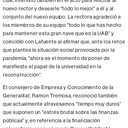
cual, intervino también en el acto para felicitar al
nuevo rector y desearle "todo lo mejor" a él y al
conjunto del nuevo equipo. La rectora agradeció a
los miembros de su equipo "todo lo que has hecho
para mantener esta gran nave que es la UAB" y
coincidió con Lafuente al afirmar que, ante los retos
que plantea la situación social provocada por la
pandemia, "ahora es el momento de poner de
manifiesto el papel de la universidad en la
reconstrucción".
El consejero de Empresa y Conocimiento de la
Generalitat, Ramon Tremosa, reconoció también
que actualmente atravesamos "tiempo muy duros"
que suponen un "estrés brutal sobre las finanzas
públicas" y, en referencia a la financiación