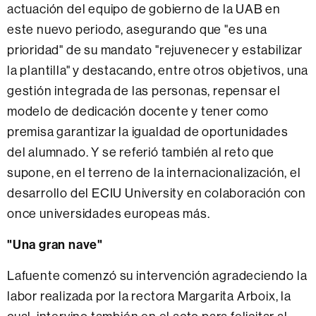
actuación del equipo de gobierno de la UAB en
este nuevo periodo, asegurando que "es una
prioridad" de su mandato "rejuvenecer y estabilizar
la plantilla" y destacando, entre otros objetivos, una
gestión integrada de las personas, repensar el
modelo de dedicación docente y tener como
premisa garantizar la igualdad de oportunidades
del alumnado. Y se referió también al reto que
supone, en el terreno de la internacionalización, el
desarrollo del ECIU University en colaboración con
once universidades europeas más.
"Una gran nave"
Lafuente comenzó su intervención agradeciendo la
labor realizada por la rectora Margarita Arboix, la