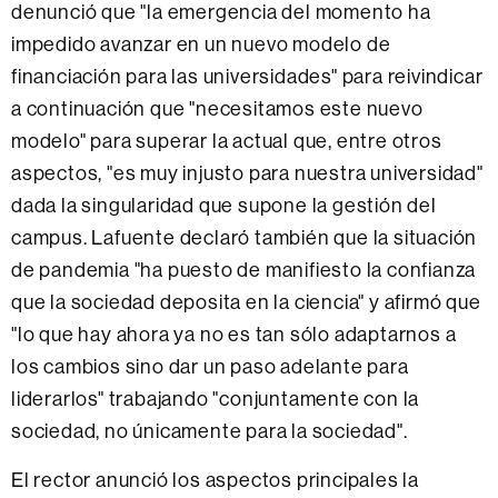
denunció que "la emergencia del momento ha
impedido avanzar en un nuevo modelo de
financiación para las universidades" para reivindicar
a continuación que "necesitamos este nuevo
modelo" para superar la actual que, entre otros
aspectos, "es muy injusto para nuestra universidad"
dada la singularidad que supone la gestión del
campus. Lafuente declaró también que la situación
de pandemia "ha puesto de manifiesto la confianza
que la sociedad deposita en la ciencia" y afirmó que
"lo que hay ahora ya no es tan sólo adaptarnos a
los cambios sino dar un paso adelante para
liderarlos" trabajando "conjuntamente con la
sociedad, no únicamente para la sociedad".
El rector anunció los aspectos principales la