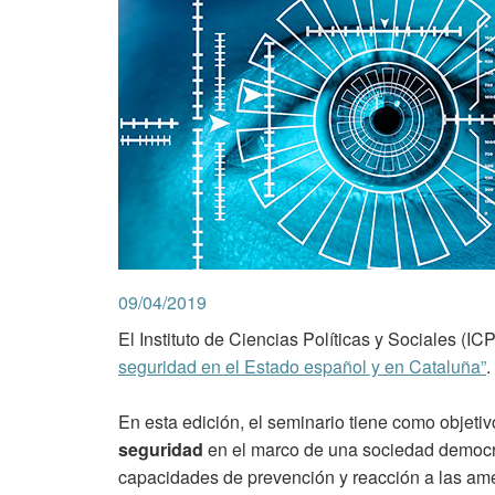
09/04/2019
El Instituto de Ciencias Políticas y Sociales (IC
seguridad en el Estado español y en Cataluña”
.
En esta edición, el seminario tiene como objetiv
seguridad
en el marco de una sociedad democráti
capacidades de prevención y reacción a las ame