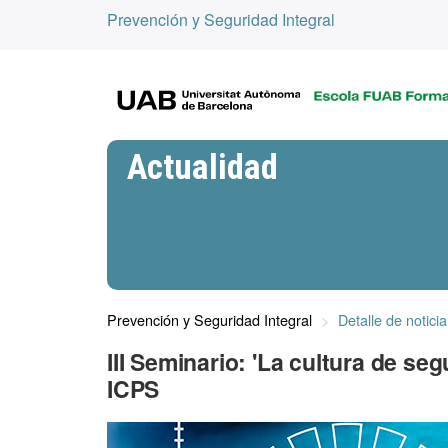
Prevención y Seguridad Integral
Actualidad
Prevención y Seguridad Integral
Detalle de noticia
III Seminario: 'La cultura de se
ICPS