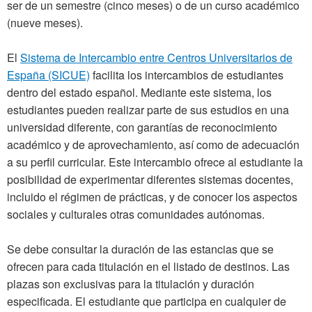
ser de un semestre (cinco meses) o de un curso académico
(nueve meses).
El
Sistema de Intercambio entre Centros Universitarios de
España (SICUE)
facilita los intercambios de estudiantes
dentro del estado español. Mediante este sistema, los
estudiantes pueden realizar parte de sus estudios en una
universidad diferente, con garantías de reconocimiento
académico y de aprovechamiento, así como de adecuación
a su perfil curricular. Este intercambio ofrece al estudiante la
posibilidad de experimentar diferentes sistemas docentes,
incluido el régimen de prácticas, y de conocer los aspectos
sociales y culturales otras comunidades autónomas.
Se debe consultar la duración de las estancias que se
ofrecen para cada titulación en el listado de destinos. Las
plazas son exclusivas para la titulación y duración
especificada. El estudiante que participa en cualquier de