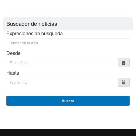
Buscador de noticias
Expresiones de búsqueda
Desde
Hasta
Buscar
Reconocimiento internacional de la excelencia