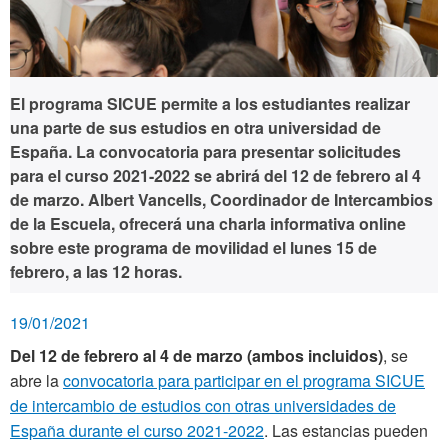
El programa SICUE permite a los estudiantes realizar
una parte de sus estudios en otra universidad de
España. La convocatoria para presentar solicitudes
para el curso 2021-2022 se abrirá
del 12 de febrero al 4
de marzo
. Albert Vancells, Coordinador de Intercambios
de la Escuela, ofrecerá una charla informativa online
sobre este programa de movilidad el
lunes 15 de
febrero, a las 12 horas.
19/01/2021
Del 12 de febrero al 4 de marzo (ambos incluidos)
, se
abre la
convocatoria para participar en el programa SICUE
de intercambio de estudios con otras universidades de
España durante el curso 2021-2022
. Las estancias pueden