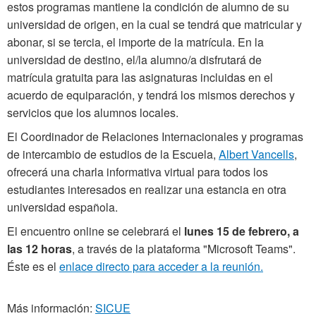
estos programas mantiene la condición de alumno de su
universidad de origen, en la cual se tendrá que matricular y
abonar, si se tercia, el importe de la matrícula. En la
universidad de destino, el/la alumno/a disfrutará de
matrícula gratuita para las asignaturas incluidas en el
acuerdo de equiparación, y tendrá los mismos derechos y
servicios que los alumnos locales.
El Coordinador de Relaciones Internacionales y programas
de intercambio de estudios de la Escuela,
Albert Vancells
,
ofrecerá una charla informativa virtual para todos los
estudiantes interesados en realizar una estancia en otra
universidad española.
El encuentro online se celebrará el
lunes 15 de febrero, a
las 12 horas
, a través de la plataforma "Microsoft Teams".
Éste es el
enlace directo para acceder a la reunión.
Más información:
SICUE