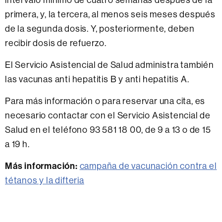
primera, y, la tercera, al menos seis meses después
de la segunda dosis. Y, posteriormente, deben
recibir dosis de refuerzo.
El Servicio Asistencial de Salud administra también
las vacunas anti hepatitis B y anti hepatitis A.
Para más información o para reservar una cita, es
necesario contactar con el Servicio Asistencial de
Salud en el teléfono 93 581 18 00, de 9 a 13 o de 15
a 19 h.
Más información:
campaña de vacunación contra el
tétanos y la difteria