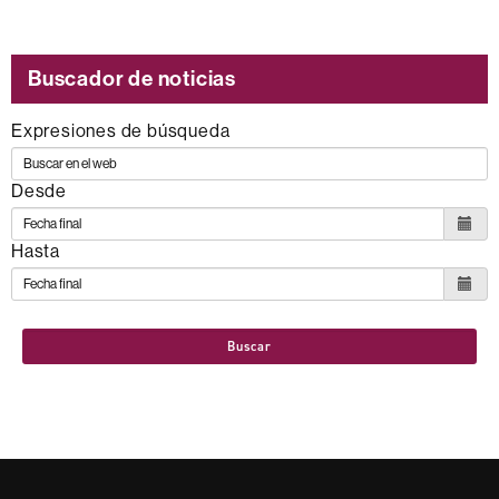
Buscador de noticias
Expresiones de búsqueda
Desde
Hasta
Buscar