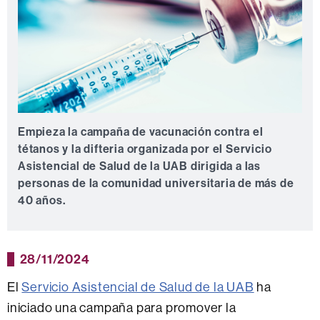
Empieza la campaña de vacunación contra el
tétanos y la difteria organizada por el Servicio
Asistencial de Salud de la UAB dirigida a las
personas de la comunidad universitaria de más de
40 años.
28/11/2024
El
Servicio Asistencial de Salud de la UAB
ha
iniciado una campaña para promover la