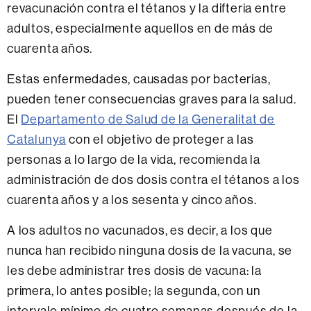
revacunación contra el tétanos y la difteria entre
adultos, especialmente aquellos en de más de
cuarenta años.
Estas enfermedades, causadas por bacterias,
pueden tener consecuencias graves para la salud.
El
Departamento de Salud de la Generalitat de
Catalunya
con el objetivo de proteger a las
personas a lo largo de la vida, recomienda la
administración de dos dosis contra el tétanos a los
cuarenta años y a los sesenta y cinco años.
A los adultos no vacunados, es decir, a los que
nunca han recibido ninguna dosis de la vacuna, se
les debe administrar tres dosis de vacuna: la
primera, lo antes posible; la segunda, con un
intervalo mínimo de cuatro semanas después de la