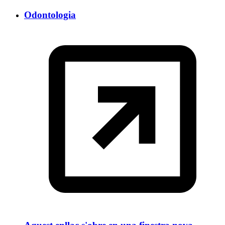
Odontologia