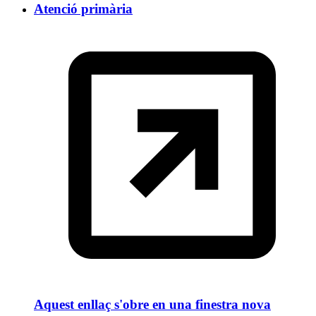
Atenció primària
Aquest enllaç s'obre en una finestra nova