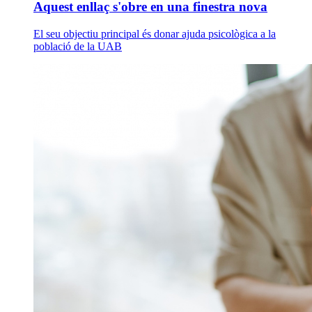
Aquest enllaç s'obre en una finestra nova
El seu objectiu principal és donar ajuda psicològica a la
població de la UAB