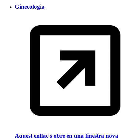
Ginecologia
Aquest enllaç s'obre en una finestra nova