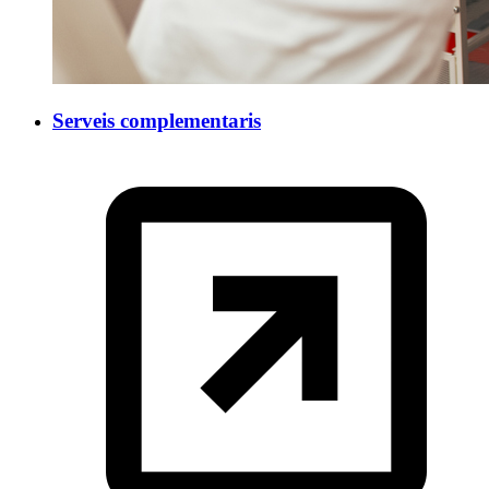
Serveis complementaris