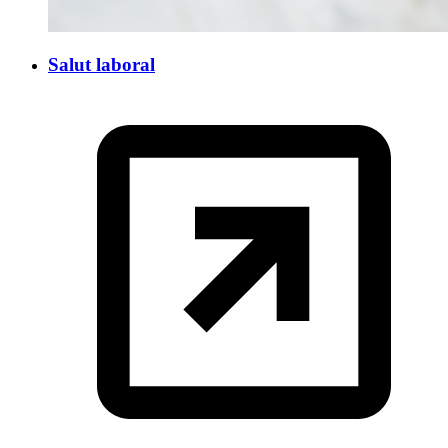
Salut laboral