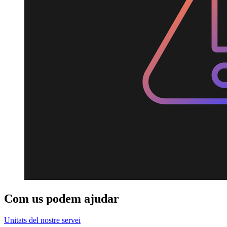
Com us podem ajudar
Unitats del nostre servei