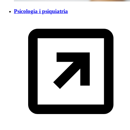
Psicologia i psiquiatria