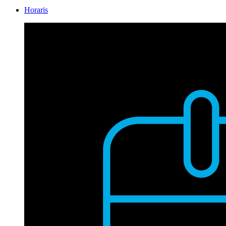
Horaris