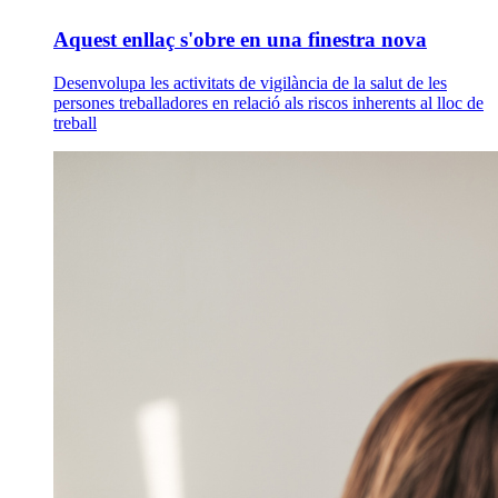
Aquest enllaç s'obre en una finestra nova
Desenvolupa les activitats de vigilància de la salut de les
persones treballadores en relació als riscos inherents al lloc de
treball