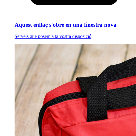
Aquest enllaç s'obre en una finestra nova
Serveis que posem a la vostra disposició