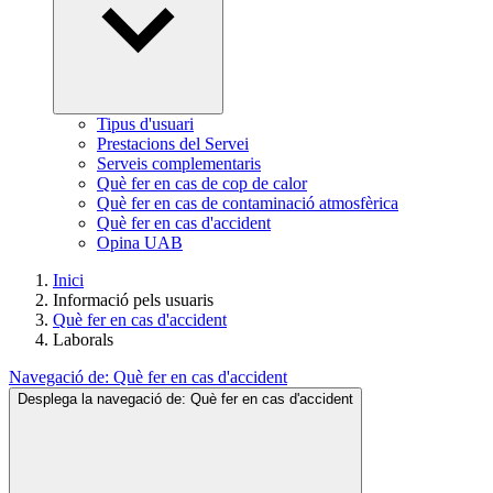
Tipus d'usuari
Prestacions del Servei
Serveis complementaris
Què fer en cas de cop de calor
Què fer en cas de contaminació atmosfèrica
Què fer en cas d'accident
Opina UAB
Inici
Informació pels usuaris
Què fer en cas d'accident
Laborals
Navegació de:
Què fer en cas d'accident
Desplega la navegació de:
Què fer en cas d'accident