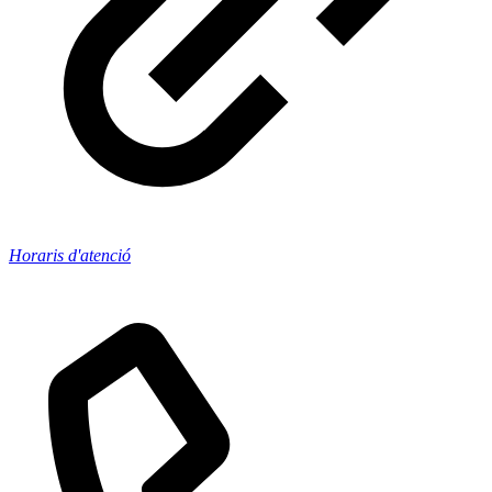
Horaris d'atenció