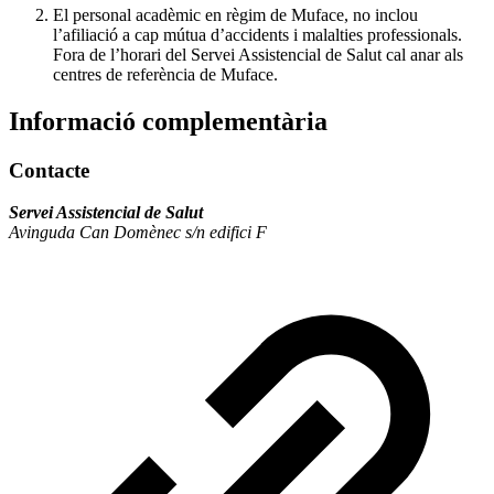
El personal acadèmic en règim de Muface, no inclou
l’afiliació a cap mútua d’accidents i malalties professionals.
Fora de l’horari del Servei Assistencial de Salut cal anar als
centres de referència de Muface.
Informació complementària
Contacte
Servei Assistencial de Salut
Avinguda Can Domènec s/n edifici F