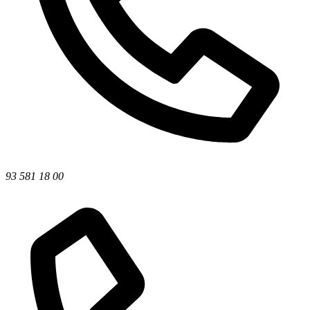
93 581 18 00