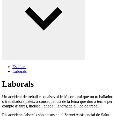
Escolars
Laborals
Laborals
Un accident de treball és qualsevol lesió corporal que un treballador
o treballadora pateix a conseqüència de la feina que duu a terme per
compte d’altres, inclosa l’anada i la tornada al lloc de treball.
Els accidents laborals són atesos en el Servei Assistencial de Salut