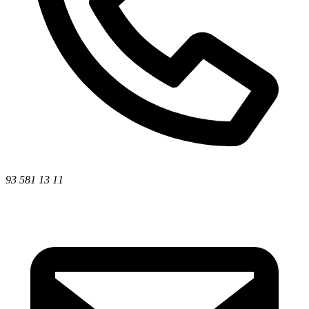
93 581 13 11