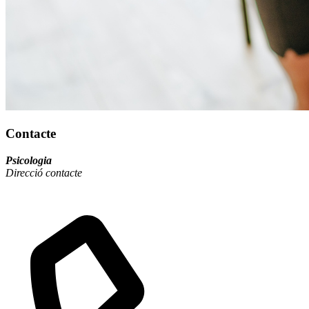
Contacte
Psicologia
Direcció contacte