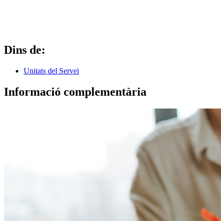
Dins de:
Unitats del Servei
Informació complementària