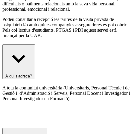
dificultats o patiments relacionats amb la seva vida personal,
professional, emocional i relacional.
Podeu consultar a recepció les tarifes de la visita privada de
psiquiatria i/o amb quines companyies asseguradores es pot cobrir.
Pels col·lectius d'estudiants, PTGAS i PDI aquest servei està
finançat per la UAB.
A qui s'adreça?
A tota la comunitat universitària (Universitaris, Personal Tècnic i de
Gestió i d’Administració i Serveis, Personal Docent i Investigador i
Personal Investigador en Formació)