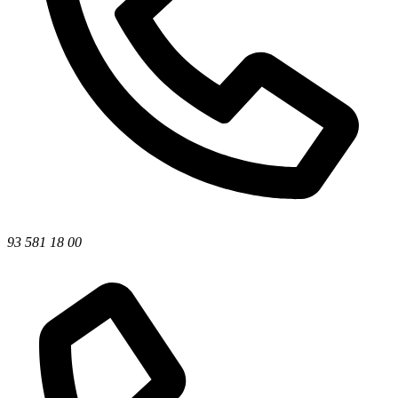
93 581 18 00