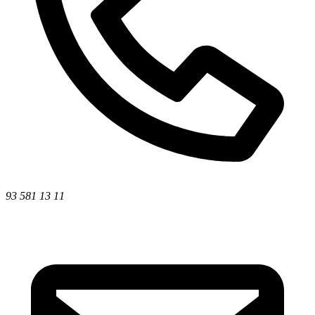
93 581 13 11