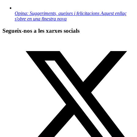
Opina: Suggeriments, queixes i felicitacions
Aquest enllaç
s'obre en una finestra nova
Segueix-nos a les xarxes socials