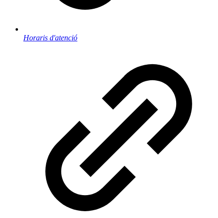
Horaris d'atenció