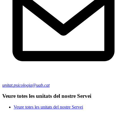
unitat.psicologia@uab.cat
Veure totes les unitats del nostre Servei
Veure totes les unitats del nostre Servei