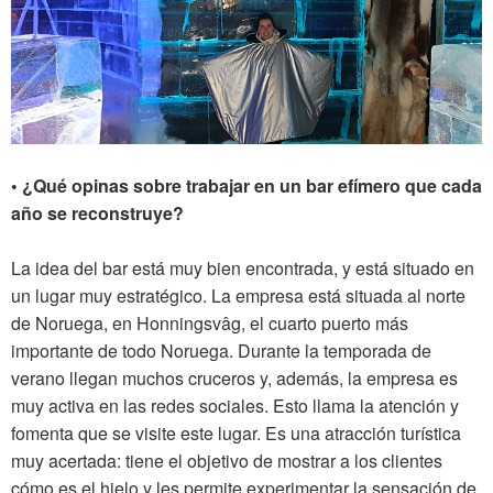
• ¿Qué opinas sobre trabajar en un bar efímero que cada
año se reconstruye?
La idea del bar está muy bien encontrada, y está situado en
un lugar muy estratégico. La empresa está situada al norte
de Noruega, en Honningsvâg, el cuarto puerto más
importante de todo Noruega. Durante la temporada de
verano llegan muchos cruceros y, además, la empresa es
muy activa en las redes sociales. Esto llama la atención y
fomenta que se visite este lugar. Es una atracción turística
muy acertada: tiene el objetivo de mostrar a los clientes
cómo es el hielo y les permite experimentar la sensación de