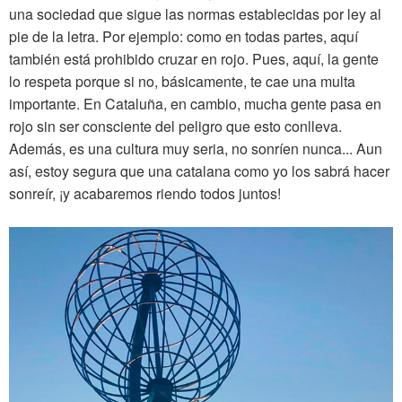
una sociedad que sigue las normas establecidas por ley al
pie de la letra. Por ejemplo: como en todas partes, aquí
también está prohibido cruzar en rojo. Pues, aquí, la gente
lo respeta porque si no, básicamente, te cae una multa
importante. En Cataluña, en cambio, mucha gente pasa en
rojo sin ser consciente del peligro que esto conlleva.
Además, es una cultura muy seria, no sonríen nunca... Aun
así, estoy segura que una catalana como yo los sabrá hacer
sonreír, ¡y acabaremos riendo todos juntos!