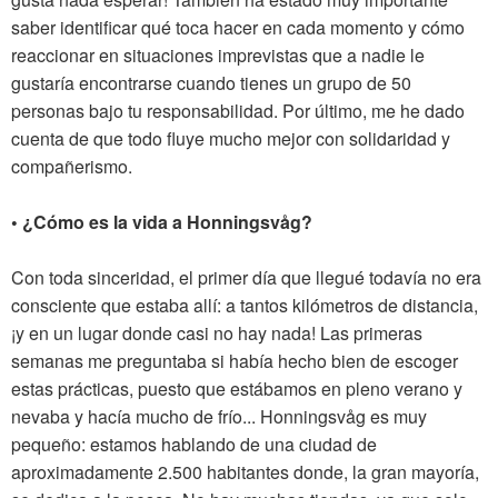
saber identificar qué toca hacer en cada momento y cómo
reaccionar en situaciones imprevistas que a nadie le
gustaría encontrarse cuando tienes un grupo de 50
personas bajo tu responsabilidad. Por último, me he dado
cuenta de que todo fluye mucho mejor con solidaridad y
compañerismo.
• ¿Cómo es la vida a Honningsvåg?
Con toda sinceridad, el primer día que llegué todavía no era
consciente que estaba allí: a tantos kilómetros de distancia,
¡y en un lugar donde casi no hay nada! Las primeras
semanas me preguntaba si había hecho bien de escoger
estas prácticas, puesto que estábamos en pleno verano y
nevaba y hacía mucho de frío... Honningsvåg es muy
pequeño: estamos hablando de una ciudad de
aproximadamente 2.500 habitantes donde, la gran mayoría,