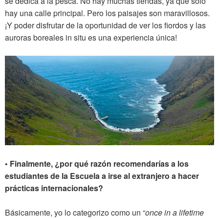
se dedica a la pesca. No hay muchas tiendas, ya que solo
hay una calle principal. Pero los paisajes son maravillosos.
¡Y poder disfrutar de la oportunidad de ver los fiordos y las
auroras boreales in situ es una experiencia única!
• Finalmente, ¿por qué razón recomendarías a los
estudiantes de la Escuela a irse al extranjero a hacer
prácticas internacionales?
Básicamente, yo lo categorizo como un “
once in a lifetime