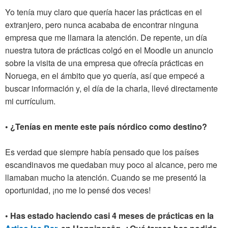
Yo tenía muy claro que quería hacer las prácticas en el
extranjero, pero nunca acababa de encontrar ninguna
empresa que me llamara la atención. De repente, un día
nuestra tutora de prácticas colgó en el Moodle un anuncio
sobre la visita de una empresa que ofrecía prácticas en
Noruega, en el ámbito que yo quería, así que empecé a
buscar información y, el día de la charla, llevé directamente
mi currículum.
• ¿Tenías en mente este país nórdico como destino?
Es verdad que siempre había pensado que los países
escandinavos me quedaban muy poco al alcance, pero me
llamaban mucho la atención. Cuando se me presentó la
oportunidad, ¡no me lo pensé dos veces!
• Has estado haciendo casi 4 meses de prácticas en la