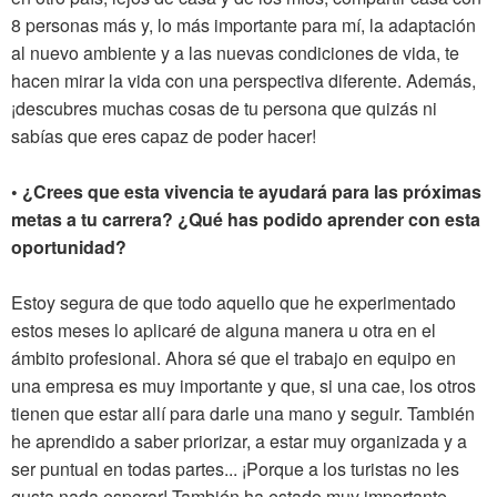
8 personas más y, lo más importante para mí, la adaptación
al nuevo ambiente y a las nuevas condiciones de vida, te
hacen mirar la vida con una perspectiva diferente. Además,
¡descubres muchas cosas de tu persona que quizás ni
sabías que eres capaz de poder hacer!
• ¿Crees que esta vivencia te ayudará para las próximas
metas a tu carrera? ¿Qué has podido aprender con esta
oportunidad?
Estoy segura de que todo aquello que he experimentado
estos meses lo aplicaré de alguna manera u otra en el
ámbito profesional. Ahora sé que el trabajo en equipo en
una empresa es muy importante y que, si una cae, los otros
tienen que estar allí para darle una mano y seguir. También
he aprendido a saber priorizar, a estar muy organizada y a
ser puntual en todas partes... ¡Porque a los turistas no les
gusta nada esperar! También ha estado muy importante