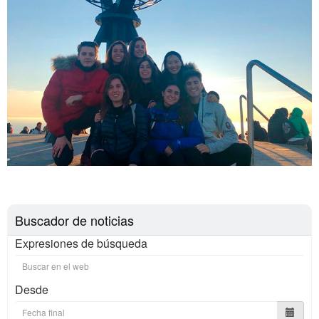
Buscador de noticias
Expresiones de búsqueda
Desde