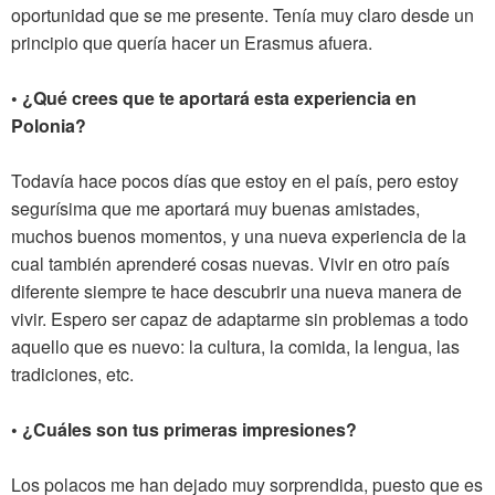
oportunidad que se me presente. Tenía muy claro desde un
principio que quería hacer un Erasmus afuera.
• ¿Qué crees que te aportará esta experiencia en
Polonia?
Todavía hace pocos días que estoy en el país, pero estoy
segurísima que me aportará muy buenas amistades,
muchos buenos momentos, y una nueva experiencia de la
cual también aprenderé cosas nuevas. Vivir en otro país
diferente siempre te hace descubrir una nueva manera de
vivir. Espero ser capaz de adaptarme sin problemas a todo
aquello que es nuevo: la cultura, la comida, la lengua, las
tradiciones, etc.
• ¿Cuáles son tus primeras impresiones?
Los polacos me han dejado muy sorprendida, puesto que es