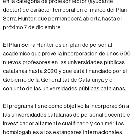
en la categoría de profesor lector (ayudante
doctor) de carácter temporal en el marco del Plan
Serra Húnter, que permanecerá abierta hasta el
próximo 7 de diciembre.
El Plan Serra Húnter es un plan de personal
académico que prevé la incorporación de unos 500
nuevos profesores en las universidades públicas
catalanas hasta 2020 y que está financiado por el
Gobierno de la Generalitat de Catalunya y el
conjunto de las universidades públicas catalanas.
El programa tiene como objetivo la incorporación a
las universidades catalanas de personal docente e
investigador altamente cualificado y con méritos
homologables a los estándares internacionales.