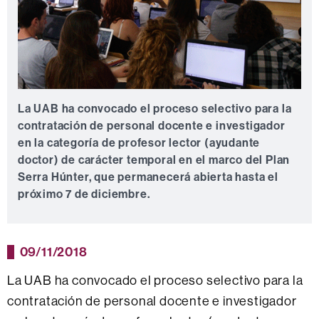
La UAB ha convocado el proceso selectivo para la
contratación de personal docente e investigador
en la categoría de profesor lector (ayudante
doctor) de carácter temporal en el marco del Plan
Serra Húnter, que permanecerá abierta hasta el
próximo 7 de diciembre.
09/11/2018
La UAB ha convocado el proceso selectivo para la
contratación de personal docente e investigador