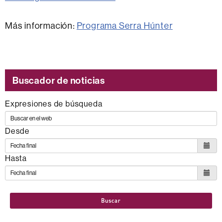
Más información:
Programa Serra Húnter
Buscador de noticias
Expresiones de búsqueda
Desde
Hasta
Buscar