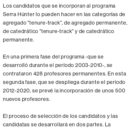
Los candidatos que se incorporan al programa
Serra Húnter lo pueden hacer en las categorías de
agregado "tenure-track", de agregado permanente,
de catedrático "tenure-track" y de catedrático
permanente.
En una primera fase del programa -que se
desarrolló durante el período 2003-2010-, se
contrataron 428 profesores permanentes. En esta
segunda fase, que se despliega durante el periodo
2012-2020, se prevé la incorporación de unos 500
nuevos profesores.
El proceso de selección de los candidatos y las
candidatas se desarrollará en dos partes. La