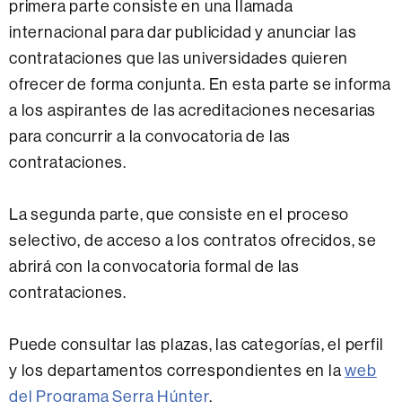
primera parte consiste en una llamada
internacional para dar publicidad y anunciar las
contrataciones que las universidades quieren
ofrecer de forma conjunta. En esta parte se informa
a los aspirantes de las acreditaciones necesarias
para concurrir a la convocatoria de las
contrataciones.
La segunda parte, que consiste en el proceso
selectivo, de acceso a los contratos ofrecidos, se
abrirá con la convocatoria formal de las
contrataciones.
Puede consultar las plazas, las categorías, el perfil
y los departamentos correspondientes en la
web
del Programa Serra Húnter
.