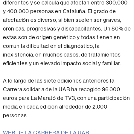
diferentes y se calcula que afectan entre 300.000
y 400.000 personas en Cataluña. El grado de
afectación es diverso, si bien suelen ser graves,
crónicas, progresivas y discapacitantes. Un 80% de
estas son de origen genético y todas tienen en
común la dificultad en el diagnóstico, la
inexistencia, en muchos casos, de tratamientos
eficientes y un elevado impacto social y familiar.
A lo largo de las siete ediciones anteriores la
Carrera solidaria de la UAB ha recogido 96.000
euros para La Marató de TV3, con una participación
media en cada edición alrededor de 2.000
personas.
WEB DE LA CARRERA DE LA UAB