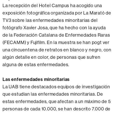
La recepción del Hotel Campus ha acogido una
exposición fotográfica organizada por La Marató de
TV3 sobre las enfermedades minoritarias del
fotógrafo Xavier Josa, que ha hecho con la ayuda
de la Federación Catalana de Enfermedades Raras
(FECAMM) y Fujifilm. En la muestra se han pogt ver
una cincuentena de retratos en blanco y negro, con
algún detalle en color, de personas que sufren
alguna de estas enfermedades.
Las enfermedades minoritarias
La UAB tiene destacados equipos de investigación
que estudian las enfermedades minoritarias. De
estas enfermedades, que afectan a un máximo de 5
personas de cada 10.000, se han descrito 7.000 de