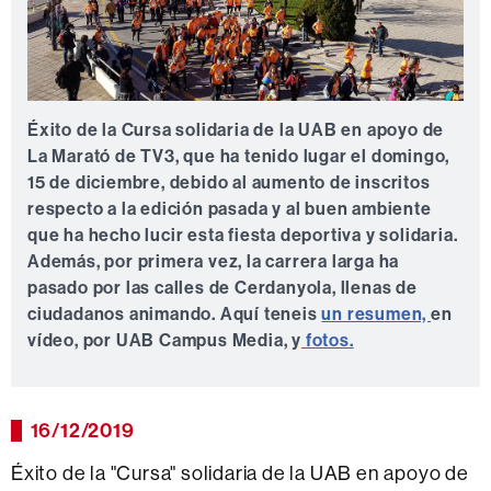
Éxito de la Cursa solidaria de la UAB en apoyo de
La Marató de TV3, que ha tenido lugar el domingo,
15 de diciembre, debido al aumento de inscritos
respecto a la edición pasada y al buen ambiente
que ha hecho lucir esta fiesta deportiva y solidaria.
Además, por primera vez, la carrera larga ha
pasado por las calles de Cerdanyola, llenas de
ciudadanos animando. Aquí teneis
un resumen,
en
vídeo, por UAB Campus Media, y
fotos.
16/12/2019
Éxito de la "Cursa" solidaria de la UAB en apoyo de