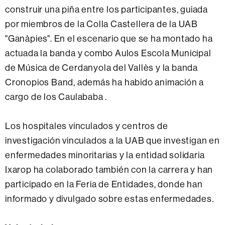
construir una piña entre los participantes, guiada
por miembros de la Colla Castellera de la UAB
"Ganàpies". En el escenario que se ha montado ha
actuada la banda y combo Aulos Escola Municipal
de Música de Cerdanyola del Vallès y la banda
Cronopios Band, además ha habido animación a
cargo de los Caulababa .
Los hospitales vinculados y centros de
investigación vinculados a la UAB que investigan en
enfermedades minoritarias y la entidad solidaria
Ixarop ha colaborado también con la carrera y han
participado en la Feria de Entidades, donde han
informado y divulgado sobre estas enfermedades.