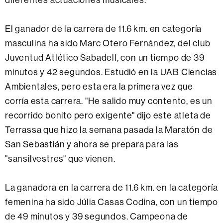
El ganador de la carrera de 11.6 km. en categoría
masculina ha sido Marc Otero Fernández, del club
Juventud Atlético Sabadell, con un tiempo de 39
minutos y 42 segundos. Estudió en la UAB Ciencias
Ambientales, pero esta era la primera vez que
corría esta carrera. "He salido muy contento, es un
recorrido bonito pero exigente" dijo este atleta de
Terrassa que hizo la semana pasada la Maratón de
San Sebastián y ahora se prepara para las
"sansilvestres" que vienen.
La ganadora en la carrera de 11.6 km. en la categoría
femenina ha sido Júlia Casas Codina, con un tiempo
de 49 minutos y 39 segundos. Campeona de