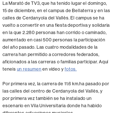
La Marató de TV3, que ha tenido lugar el domingo,
15 de diciembre, en el campus de Bellaterra y en las
calles de Cerdanyola del Vallès. El campus se ha
vuelto a convertir en una fiesta deportiva y solidaria
en la que 2.280 personas han corrido o caminado,
aumentado en casi 500 personas la participación
del año pasado. Las cuatro modalidades de la
carrera han permitido a corredores federados,
aficionados a las carreras o familias participar. Aquí
teneis
un resumen
en vídeo y
fotos.
Por primera vez, la carrera de 11.6 km.ha pasado por
las calles del centro de Cerdanyola del Vallès, y
por primera vez también se ha instalado un
escenario en Vila Universitaria donde ha habido
diferentes actuaciones musicales.