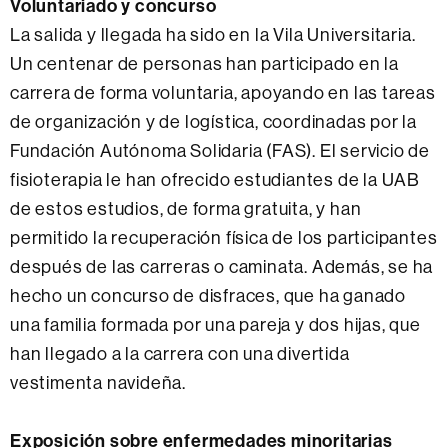
Voluntariado y concurso
La salida y llegada ha sido en la Vila Universitaria.
Un centenar de personas han participado en la
carrera de forma voluntaria, apoyando en las tareas
de organización y de logística, coordinadas por la
Fundación Autónoma Solidaria (FAS). El servicio de
fisioterapia le han ofrecido estudiantes de la UAB
de estos estudios, de forma gratuita, y han
permitido la recuperación física de los participantes
después de las carreras o caminata. Además, se ha
hecho un concurso de disfraces, que ha ganado
una familia formada por una pareja y dos hijas, que
han llegado a la carrera con una divertida
vestimenta navideña.
Exposición sobre enfermedades minoritarias