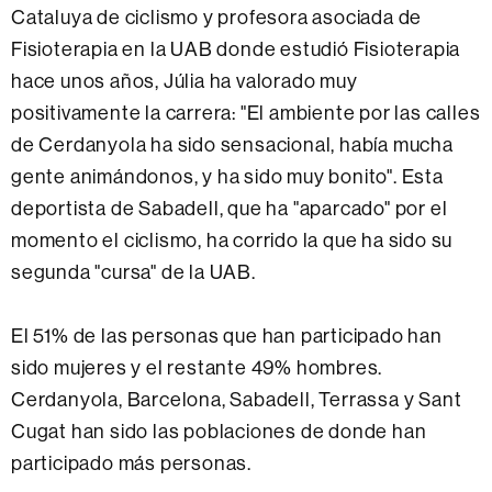
Cataluya de ciclismo y profesora asociada de
Fisioterapia en la UAB donde estudió Fisioterapia
hace unos años, Júlia ha valorado muy
positivamente la carrera: "El ambiente por las calles
de Cerdanyola ha sido sensacional, había mucha
gente animándonos, y ha sido muy bonito". Esta
deportista de Sabadell, que ha "aparcado" por el
momento el ciclismo, ha corrido la que ha sido su
segunda "cursa" de la UAB.
El 51% de las personas que han participado han
sido mujeres y el restante 49% hombres.
Cerdanyola, Barcelona, ​​Sabadell, Terrassa y Sant
Cugat han sido las poblaciones de donde han
participado más personas.