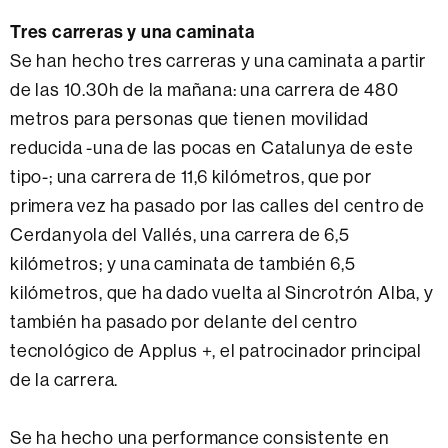
Tres carreras y una caminata
Se han hecho tres carreras y una caminata a partir
de las 10.30h de la mañana: una carrera de 480
metros para personas que tienen movilidad
reducida -una de las pocas en Catalunya de este
tipo-; una carrera de 11,6 kilómetros, que por
primera vez ha pasado por las calles del centro de
Cerdanyola del Vallés, una carrera de 6,5
kilómetros; y una caminata de también 6,5
kilómetros, que ha dado vuelta al Sincrotrón Alba, y
también ha pasado por delante del centro
tecnológico de Applus +, el patrocinador principal
de la carrera.
Se ha hecho una performance consistente en