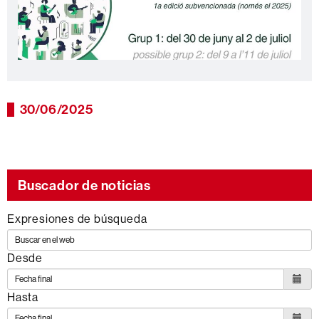
30/06/2025
Buscador de noticias
Expresiones de búsqueda
Desde
Hasta