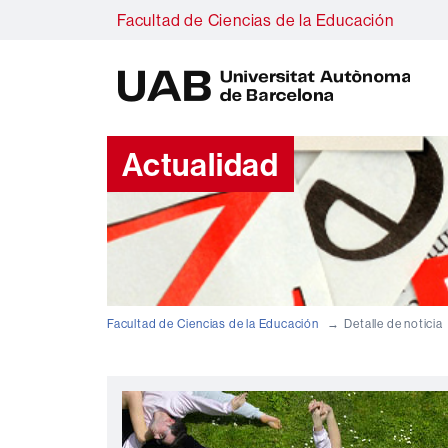
Facultad de Ciencias de la Educación
U
A
B
Actualidad
Facultad de Ciencias de la Educación
Detalle de noticia