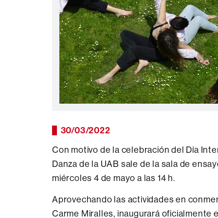
30/03/2022
Con motivo de la celebración del Día Inter
Danza de la UAB sale de la sala de ensayo
miércoles 4 de mayo a las 14 h.
Aprovechando las actividades en conmemo
Carme Miralles, inaugurará oficialmente e