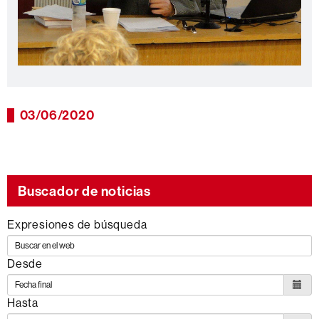
03/06/2020
Buscador de noticias
Expresiones de búsqueda
Desde
Hasta