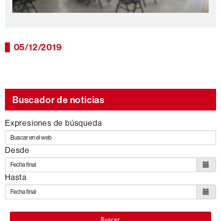
05/12/2019
Buscador de noticias
Expresiones de búsqueda
Desde
Hasta
Buscar