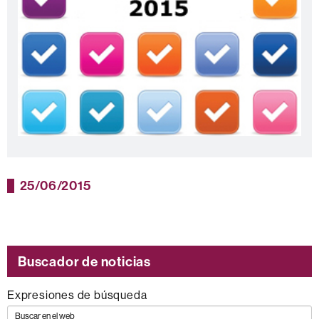
25/06/2015
Buscador de noticias
Expresiones de búsqueda