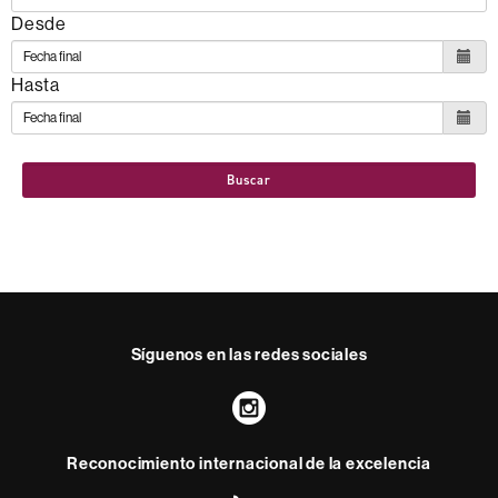
Desde
Hasta
Buscar
Síguenos en las redes sociales
Instagram
Reconocimiento internacional de la excelencia