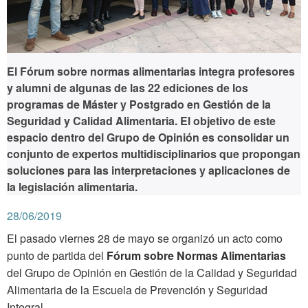
El Fórum sobre normas alimentarias integra profesores
y alumni de algunas de las 22 ediciones de los
programas de Máster y Postgrado en Gestión de la
Seguridad y Calidad Alimentaria. El objetivo de este
espacio dentro del Grupo de Opinión es consolidar un
conjunto de expertos multidisciplinarios que propongan
soluciones para las interpretaciones y aplicaciones de
la legislación alimentaria.
28/06/2019
El pasado viernes 28 de mayo se organizó un acto como
punto de partida del
Fórum sobre Normas Alimentarias
del Grupo de Opinión en Gestión de la Calidad y Seguridad
Alimentaria de la Escuela de Prevención y Seguridad
Integral.