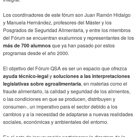
Los coordinadores de este fórum son Juan Ramón Hidalgo
y Manuela Hernández, profesores del Máster y los
Posgrados de Seguridad Alimentaria, y entre los miembros
del Fórum se encuentran exalumnos y representantes de los
más de 700 alumnos
que ya han pasado por estos
programas desde el año 2000.
El objetivo del Fórum QSA es ser un espacio que ofrezca
ayuda técnico-legal
y
soluciones a las interpretaciones
legislativas sobre agroalimentaria
, en materias como el
fraude alimentario, la calidad y seguridad de los alimentos,
o las condiciones en que se producen, distribuyen y
consumen-, un imperativo para el sector debido a los
cambios y a la necesidad de adaptarse a nuevas realidades
sociales, económicas y ambientales del entorno.