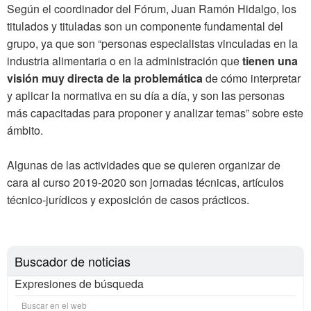
Según el coordinador del Fórum, Juan Ramón Hidalgo, los
titulados y tituladas son un componente fundamental del
grupo, ya que son “personas especialistas vinculadas en la
industria alimentaria o en la administración que
tienen una
visión muy directa de la problemática
de cómo interpretar
y aplicar la normativa en su día a día, y son las personas
más capacitadas para proponer y analizar temas” sobre este
ámbito.
Algunas de las actividades que se quieren organizar de
cara al curso 2019-2020 son jornadas técnicas, artículos
técnico-jurídicos y exposición de casos prácticos.
Buscador de noticias
Expresiones de búsqueda