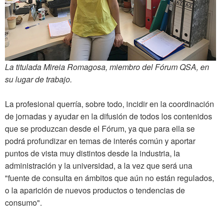
La titulada Mireia Romagosa, miembro del Fórum QSA, en
su lugar de trabajo.
La profesional querría, sobre todo, incidir en la coordinación
de jornadas y ayudar en la difusión de todos los contenidos
que se produzcan desde el Fórum, ya que para ella se
podrá profundizar en temas de interés común y aportar
puntos de vista muy distintos desde la industria, la
administración y la universidad, a la vez que será una
"fuente de consulta en ámbitos que aún no están regulados,
o la aparición de nuevos productos o tendencias de
consumo".