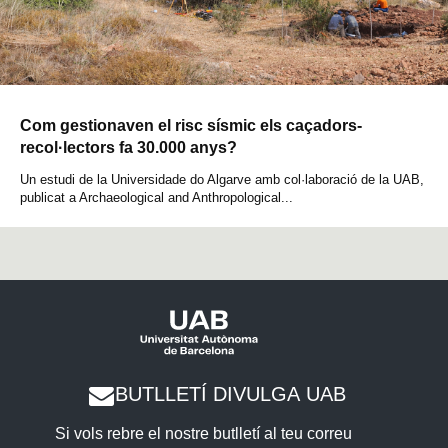
Com gestionaven el risc sísmic els caçadors-
recol·lectors fa 30.000 anys?
Un estudi de la Universidade do Algarve amb col·laboració de la UAB,
publicat a Archaeological and Anthropological...
BUTLLETÍ DIVULGA UAB
Si vols rebre el nostre butlletí al teu correu