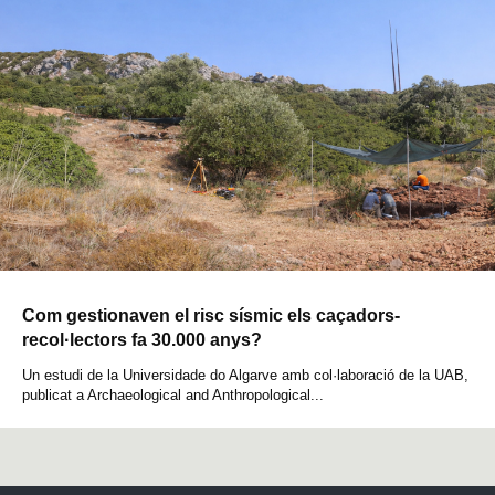
Com gestionaven el risc sísmic els caçadors-
recol·lectors fa 30.000 anys?
Un estudi de la Universidade do Algarve amb col·laboració de la UAB,
publicat a Archaeological and Anthropological...