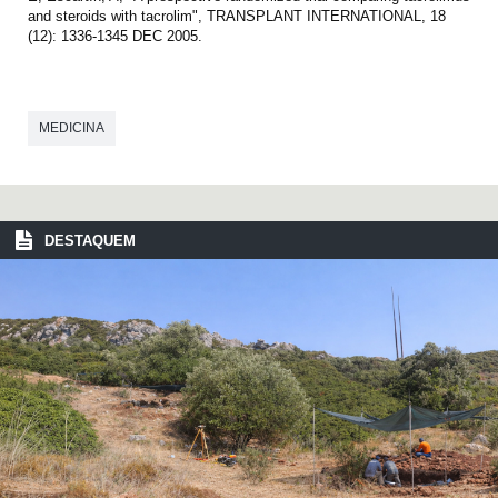
and steroids with tacrolim", TRANSPLANT INTERNATIONAL, 18
(12): 1336-1345 DEC 2005.
MEDICINA
DESTAQUEM