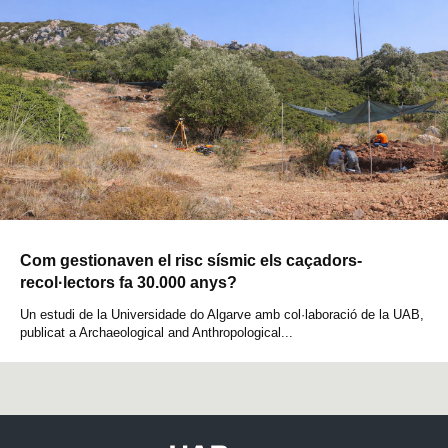
Com gestionaven el risc sísmic els caçadors-
recol·lectors fa 30.000 anys?
Un estudi de la Universidade do Algarve amb col·laboració de la UAB,
publicat a Archaeological and Anthropological...