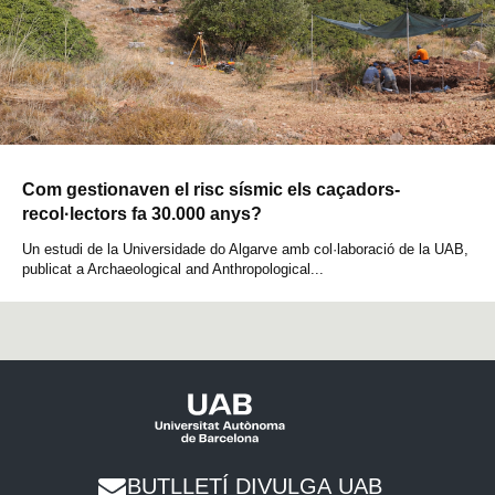
Com gestionaven el risc sísmic els caçadors-
recol·lectors fa 30.000 anys?
Un estudi de la Universidade do Algarve amb col·laboració de la UAB,
publicat a Archaeological and Anthropological...
BUTLLETÍ DIVULGA UAB