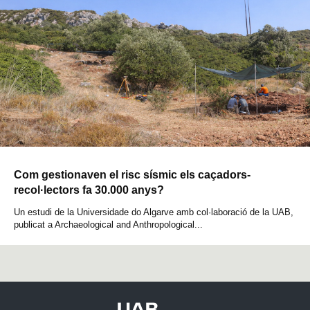
Com gestionaven el risc sísmic els caçadors-
recol·lectors fa 30.000 anys?
Un estudi de la Universidade do Algarve amb col·laboració de la UAB,
publicat a Archaeological and Anthropological...