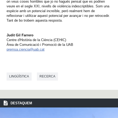
on veus coses horribles que jo no hagués pensat que es podrien
veure en el segle XXI, nivells de violència indescriptibles. Som una
espècie amb un potencial increïble, però realment hem de
reflexionar i utilitzar aquest potencial per avançar i no per retrocedir.
Tant de bo trobem aquesta resposta.
Judit Gil Farrero
Centre d'Història de la Ciència (CEHIC)
Àrea de Comunicació i Promoció de la UAB
premsa.ciencia@uab.cat
LINGÜÍSTICA
RECERCA
DESTAQUEM