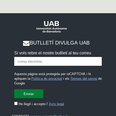
BUTLLETÍ DIVULGA UAB
Si vols rebre el nostre butlletí al teu correu
Aquesta pàgina està protegida per reCAPTCHA i hi
apliquen la
Política de privacitat
i els
Termes del servei
de
Google.
He llegit i accepto l'
Avís legal