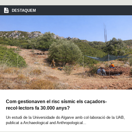
DESTAQUEM
Com gestionaven el risc sísmic els caçadors-
recol·lectors fa 30.000 anys?
Un estudi de la Universidade do Algarve amb col·laboració de la UAB,
publicat a Archaeological and Anthropological...