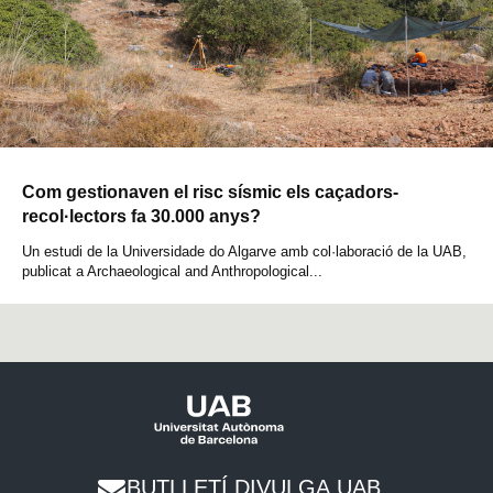
Com gestionaven el risc sísmic els caçadors-
recol·lectors fa 30.000 anys?
Un estudi de la Universidade do Algarve amb col·laboració de la UAB,
publicat a Archaeological and Anthropological...
BUTLLETÍ DIVULGA UAB