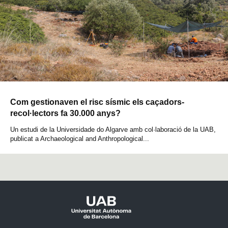
Com gestionaven el risc sísmic els caçadors-
recol·lectors fa 30.000 anys?
Un estudi de la Universidade do Algarve amb col·laboració de la UAB,
publicat a Archaeological and Anthropological...