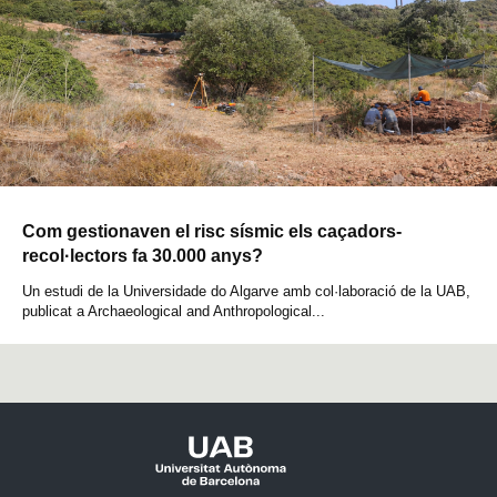
Com gestionaven el risc sísmic els caçadors-
recol·lectors fa 30.000 anys?
Un estudi de la Universidade do Algarve amb col·laboració de la UAB,
publicat a Archaeological and Anthropological...