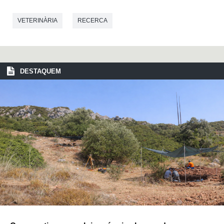
VETERINÀRIA
RECERCA
DESTAQUEM