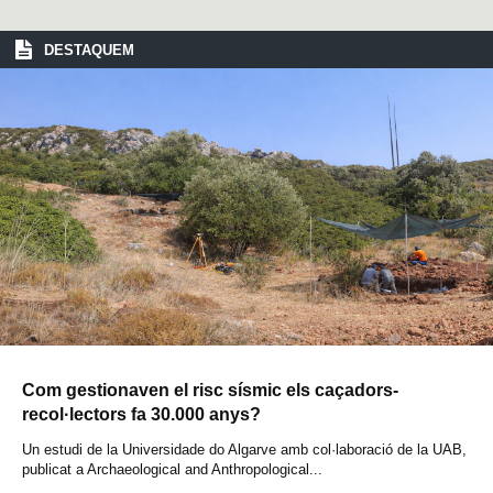
DESTAQUEM
Com gestionaven el risc sísmic els caçadors-
recol·lectors fa 30.000 anys?
Un estudi de la Universidade do Algarve amb col·laboració de la UAB,
publicat a Archaeological and Anthropological...