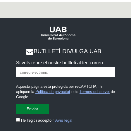
BUTLLETÍ DIVULGA UAB
Si vols rebre el nostre butlletí al teu correu
Aquesta pàgina està protegida per reCAPTCHA i hi
apliquen la
Política de privacitat
i els
Termes del servei
de
Google.
He llegit i accepto l'
Avís legal