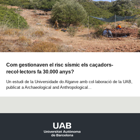
Com gestionaven el risc sísmic els caçadors-
recol·lectors fa 30.000 anys?
Un estudi de la Universidade do Algarve amb col·laboració de la UAB,
publicat a Archaeological and Anthropological...