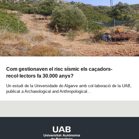
Com gestionaven el risc sísmic els caçadors-
recol·lectors fa 30.000 anys?
Un estudi de la Universidade do Algarve amb col·laboració de la UAB,
publicat a Archaeological and Anthropological...