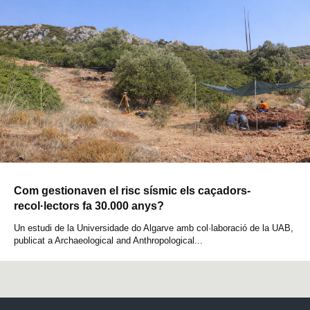
Com gestionaven el risc sísmic els caçadors-
recol·lectors fa 30.000 anys?
Un estudi de la Universidade do Algarve amb col·laboració de la UAB,
publicat a Archaeological and Anthropological...