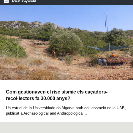
DESTAQUEM
Com gestionaven el risc sísmic els caçadors-
recol·lectors fa 30.000 anys?
Un estudi de la Universidade do Algarve amb col·laboració de la UAB,
publicat a Archaeological and Anthropological...