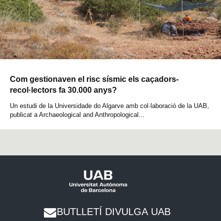
Com gestionaven el risc sísmic els caçadors-
recol·lectors fa 30.000 anys?
Un estudi de la Universidade do Algarve amb col·laboració de la UAB,
publicat a Archaeological and Anthropological...
BUTLLETÍ DIVULGA UAB