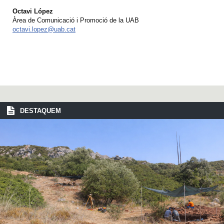
Octavi López
Àrea de Comunicació i Promoció de la UAB
octavi.lopez@uab.cat
DESTAQUEM