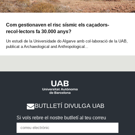
Com gestionaven el risc sísmic els caçadors-
recol·lectors fa 30.000 anys?
Un estudi de la Universidade do Algarve amb col·laboració de la UAB,
publicat a Archaeological and Anthropological...
BUTLLETÍ DIVULGA UAB
Si vols rebre el nostre butlletí al teu correu