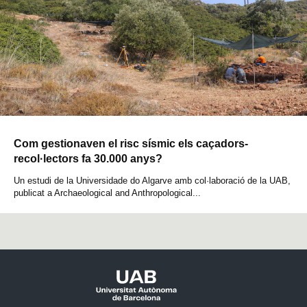
Com gestionaven el risc sísmic els caçadors-
recol·lectors fa 30.000 anys?
Un estudi de la Universidade do Algarve amb col·laboració de la UAB,
publicat a Archaeological and Anthropological...