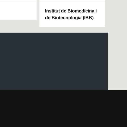
Institut de Biomedicina i
de Biotecnologia (IBB)