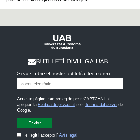
BUTLLETÍ DIVULGA UAB
Si vols rebre el nostre butlletí al teu correu
Aquesta pàgina està protegida per reCAPTCHA i hi
apliquen la
Política de privacitat
i els
Termes del servei
de
Google.
He llegit i accepto l'
Avís legal