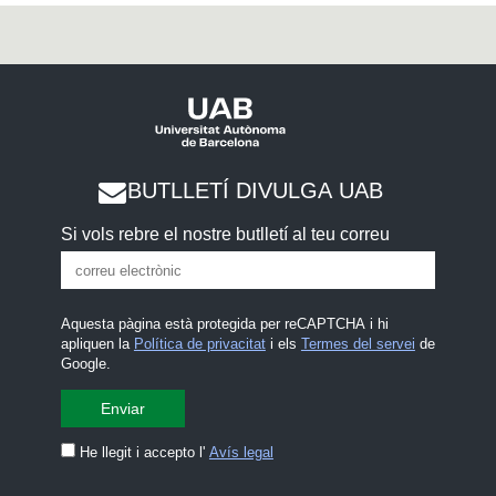
BUTLLETÍ DIVULGA UAB
Si vols rebre el nostre butlletí al teu correu
Aquesta pàgina està protegida per reCAPTCHA i hi
apliquen la
Política de privacitat
i els
Termes del servei
de
Google.
He llegit i accepto l'
Avís legal