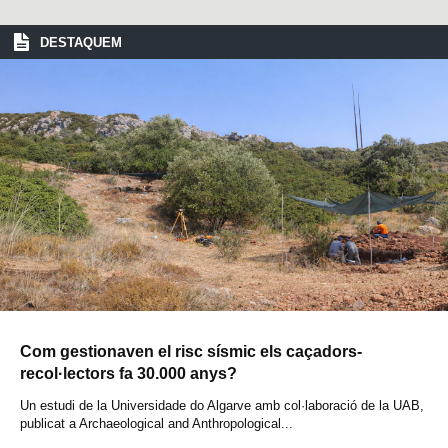
DESTAQUEM
Com gestionaven el risc sísmic els caçadors-
recol·lectors fa 30.000 anys?
Un estudi de la Universidade do Algarve amb col·laboració de la UAB,
publicat a Archaeological and Anthropological...