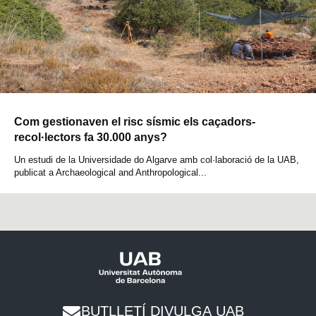
Com gestionaven el risc sísmic els caçadors-
recol·lectors fa 30.000 anys?
Un estudi de la Universidade do Algarve amb col·laboració de la UAB,
publicat a Archaeological and Anthropological...
BUTLLETÍ DIVULGA UAB