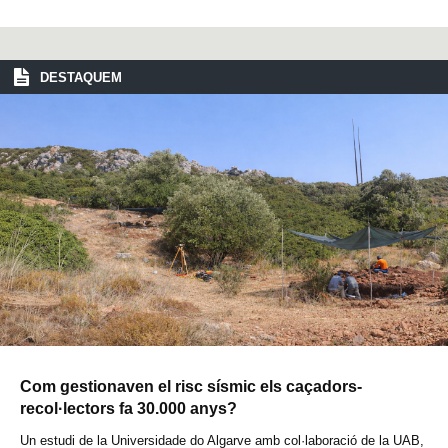
DESTAQUEM
Com gestionaven el risc sísmic els caçadors-
recol·lectors fa 30.000 anys?
Un estudi de la Universidade do Algarve amb col·laboració de la UAB,