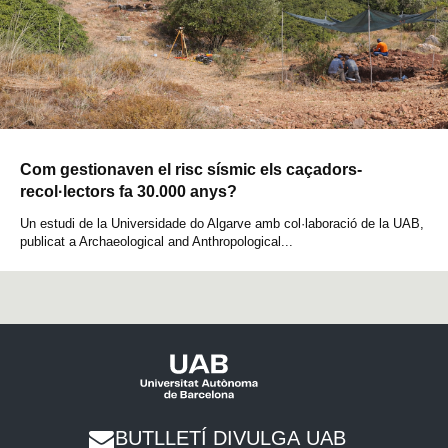
Com gestionaven el risc sísmic els caçadors-
recol·lectors fa 30.000 anys?
Un estudi de la Universidade do Algarve amb col·laboració de la UAB,
publicat a Archaeological and Anthropological...
BUTLLETÍ DIVULGA UAB