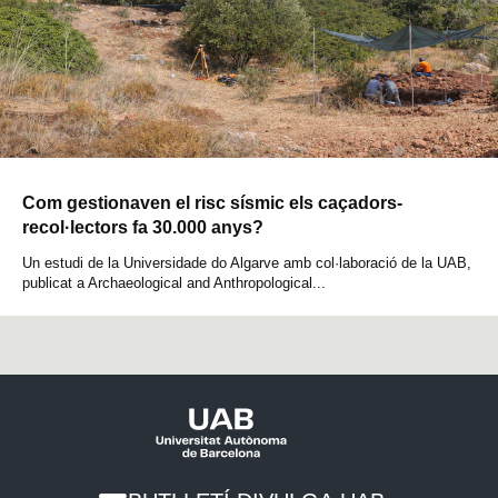
Com gestionaven el risc sísmic els caçadors-
recol·lectors fa 30.000 anys?
Un estudi de la Universidade do Algarve amb col·laboració de la UAB,
publicat a Archaeological and Anthropological...