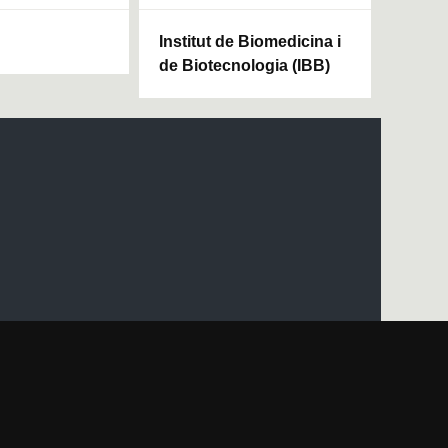
Institut de Biomedicina i
de Biotecnologia (IBB)