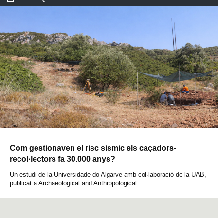
Com gestionaven el risc sísmic els caçadors-
recol·lectors fa 30.000 anys?
Un estudi de la Universidade do Algarve amb col·laboració de la UAB,
publicat a Archaeological and Anthropological...