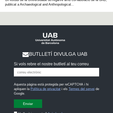
publicat a Archaeological and Anthropological...
BUTLLETÍ DIVULGA UAB
Si vols rebre el nostre butlletí al teu correu
Aquesta pàgina està protegida per reCAPTCHA i hi
apliquen la
Política de privacitat
i els
Termes del servei
de
Google.