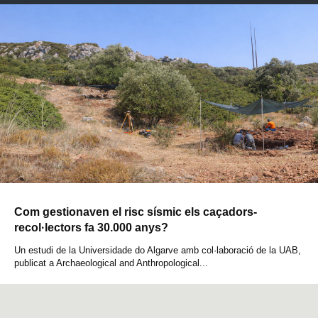
Com gestionaven el risc sísmic els caçadors-
recol·lectors fa 30.000 anys?
Un estudi de la Universidade do Algarve amb col·laboració de la UAB,
publicat a Archaeological and Anthropological...