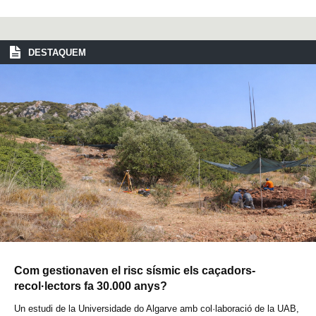
DESTAQUEM
Com gestionaven el risc sísmic els caçadors-
recol·lectors fa 30.000 anys?
Un estudi de la Universidade do Algarve amb col·laboració de la UAB,