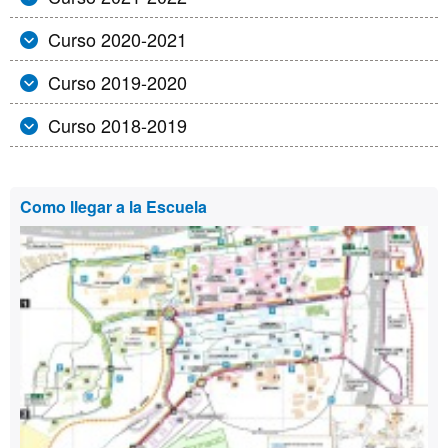
Curso 2020-2021
Curso 2019-2020
Curso 2018-2019
Información
Como llegar a la Escuela
complementaria