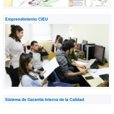
Emprendimiento CIEU
Sistema de Garantía Interna de la Calidad