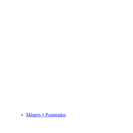
Másters y Postgrados