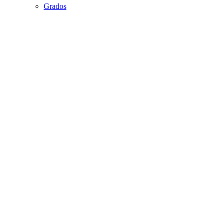
Grados