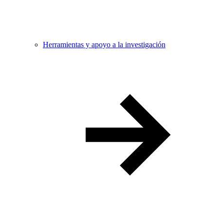
Herramientas y apoyo a la investigación