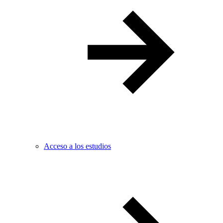
Acceso a los estudios