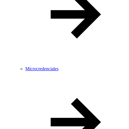
Microcredenciales