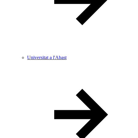
Universitat a l'Abast