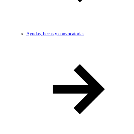
Ayudas, becas y convocatorias