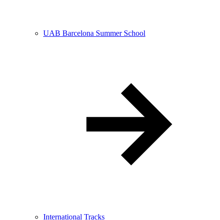
UAB Barcelona Summer School
International Tracks