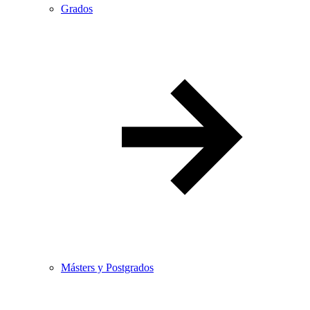
Grados
Másters y Postgrados