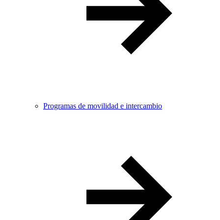
Programas de movilidad e intercambio