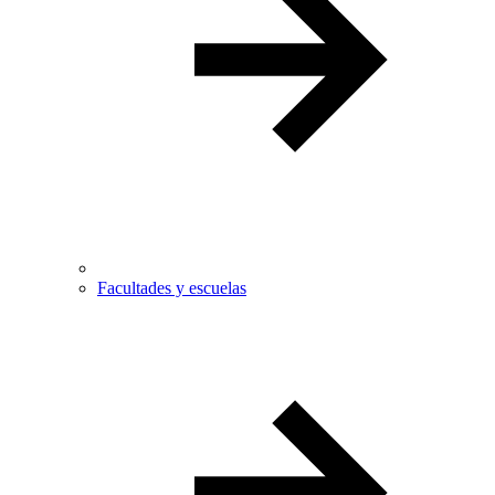
Facultades y escuelas