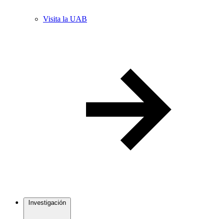
Visita la UAB
Investigación