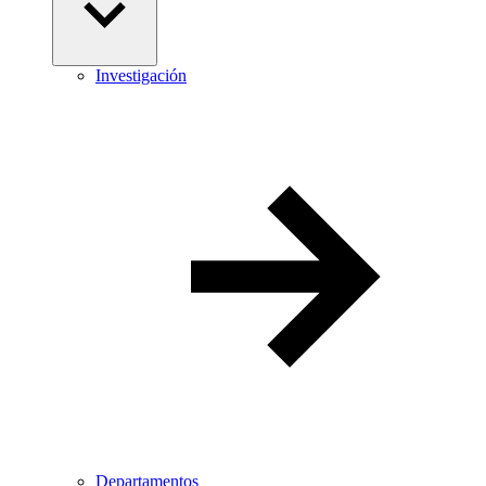
Investigación
Departamentos