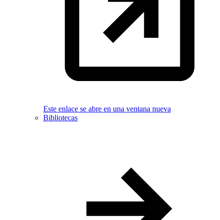
Este enlace se abre en una ventana nueva
Bibliotecas