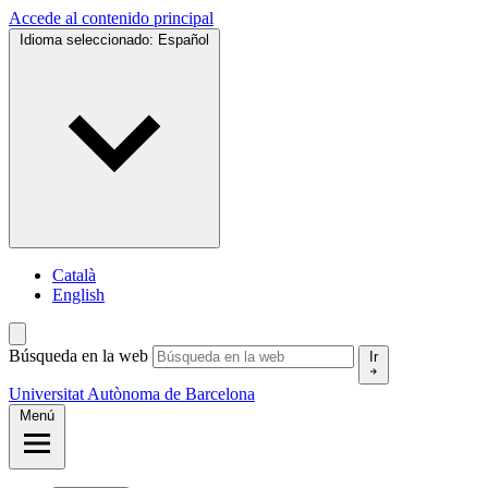
Accede al contenido principal
Idioma seleccionado:
Español
Català
English
Búsqueda en la web
Ir
Universitat Autònoma de Barcelona
Menú