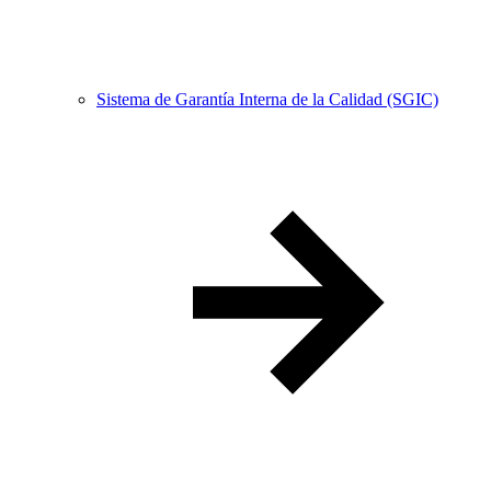
Sistema de Garantía Interna de la Calidad (SGIC)