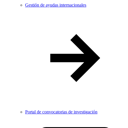
Gestión de ayudas internacionales
Portal de convocatorias de investigación