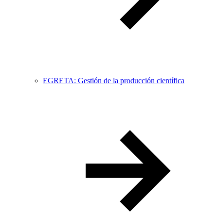
EGRETA: Gestión de la producción científica