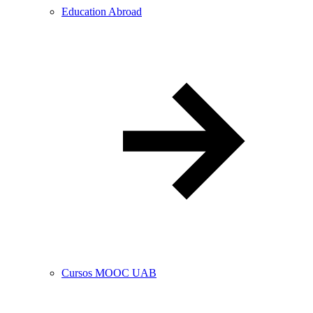
Education Abroad
Cursos MOOC UAB