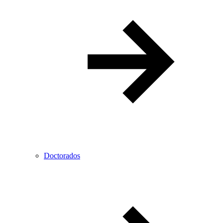
Doctorados