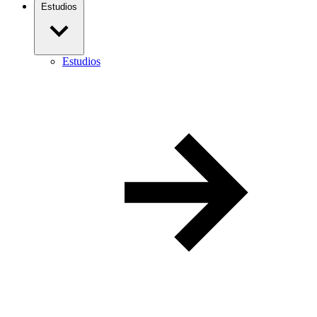
Estudios
Estudios