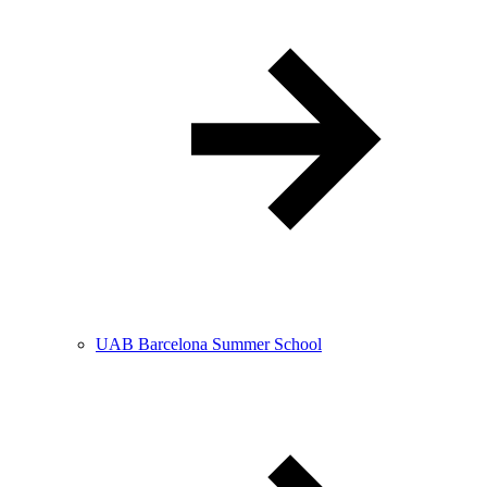
UAB Barcelona Summer School