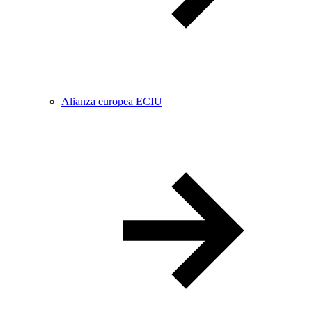
Alianza europea ECIU