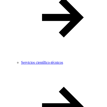
Servicios científico-técnicos