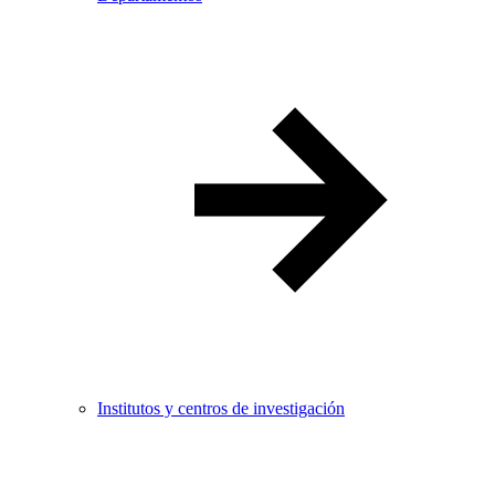
Institutos y centros de investigación