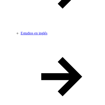
Estudios en inglés