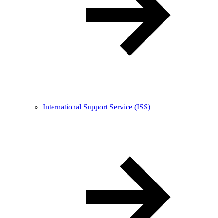
International Support Service (ISS)