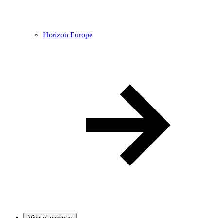
Horizon Europe
Vivir el campus