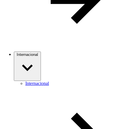
Internacional
Internacional