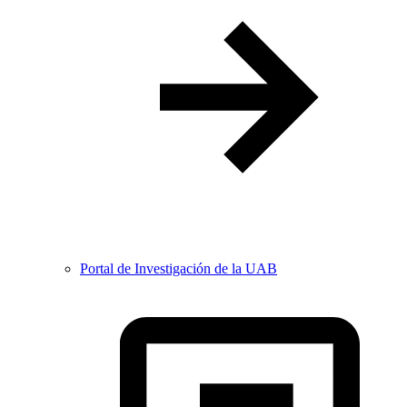
Portal de Investigación de la UAB